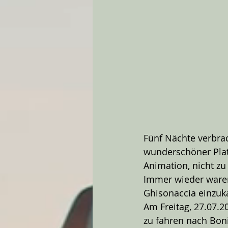
Fünf Nächte verbrac
wunderschöner Plat
Animation, nicht zu
Immer wieder waren
Ghisonaccia einzuk
Am Freitag, 27.07.2
zu fahren nach Boni