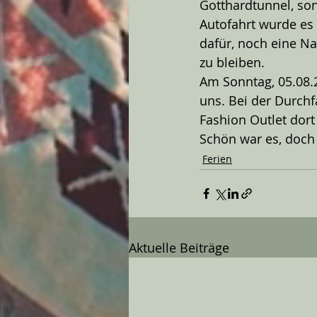
Gotthardtunnel, so
Autofahrt wurde es 
dafür, noch eine Na
zu bleiben.
Am Sonntag, 05.08.
uns. Bei der Durchf
Fashion Outlet dort 
Schön war es, doch 
Ferien
Aktuelle Beiträge