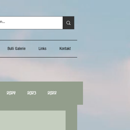
Bulli Galerie
Links
Kontakt
2024
2023
2022