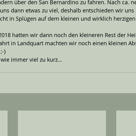
ndern über den San Bernardino zu fahren. Nach ca. n
uns dann etwas zu viel, deshalb entschieden wir uns k
cht in Splügen auf dem kleinen und wirklich herzige
2018 hatten wir dann noch den kleineren Rest der Hei
ahrt in Landquart machten wir noch einen kleinen Ab
;-)
wie immer viel zu kurz...