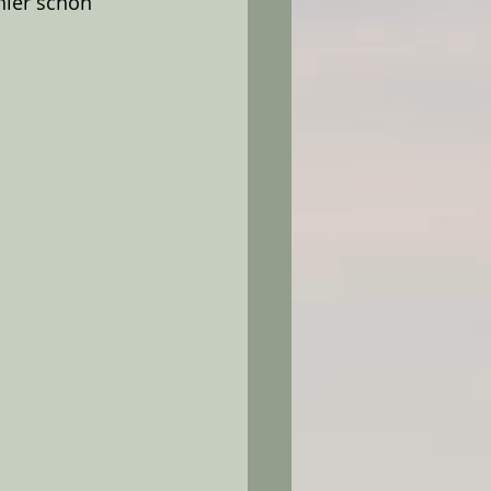
hier schön 