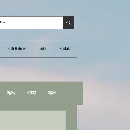
Bulli Galerie
Links
Kontakt
2024
2023
2022