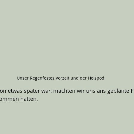
Unser Regenfestes Vorzeit und der Holzpod.
on etwas später war, machten wir uns ans geplante 
nommen hatten. 