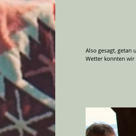
Also gesagt, getan 
Wetter konnten wir