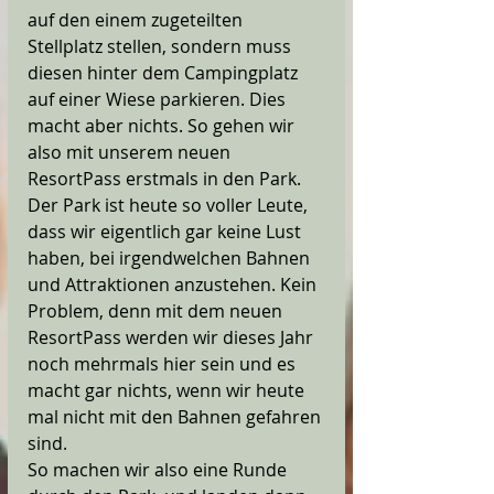
auf den einem zugeteilten 
Stellplatz stellen, sondern muss 
diesen hinter dem Campingplatz 
auf einer Wiese parkieren. Dies 
macht aber nichts. So gehen wir 
also mit unserem neuen 
ResortPass erstmals in den Park. 
Der Park ist heute so voller Leute, 
dass wir eigentlich gar keine Lust 
haben, bei irgendwelchen Bahnen 
und Attraktionen anzustehen. Kein 
Problem, denn mit dem neuen 
ResortPass werden wir dieses Jahr 
noch mehrmals hier sein und es 
macht gar nichts, wenn wir heute 
mal nicht mit den Bahnen gefahren 
sind.
So machen wir also eine Runde 