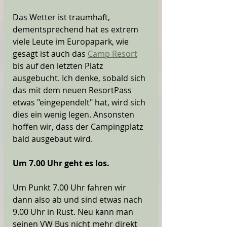
Das Wetter ist traumhaft, 
dementsprechend hat es extrem 
viele Leute im Europapark, wie 
gesagt ist auch das 
Camp Resort
bis auf den letzten Platz 
ausgebucht. Ich denke, sobald sich 
das mit dem neuen ResortPass 
etwas "eingependelt" hat, wird sich 
dies ein wenig legen. Ansonsten 
hoffen wir, dass der Campingplatz 
bald ausgebaut wird. 
Um 7.00 Uhr geht es los.
Um Punkt 7.00 Uhr fahren wir 
dann also ab und sind etwas nach 
9.00 Uhr in Rust. Neu kann man 
seinen VW Bus nicht mehr direkt 