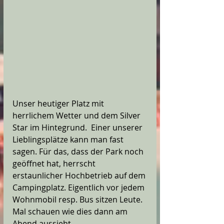
Unser heutiger Platz mit 
herrlichem Wetter und dem Silver 
Star im Hintegrund.  Einer unserer 
Lieblingsplätze kann man fast 
sagen. Für das, dass der Park noch 
geöffnet hat, herrscht 
erstaunlicher Hochbetrieb auf dem 
Campingplatz. Eigentlich vor jedem 
Wohnmobil resp. Bus sitzen Leute. 
Mal schauen wie dies dann am 
Abend aussieht. 