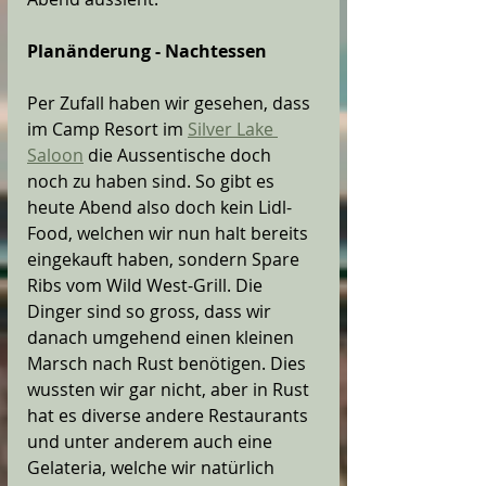
Planänderung - Nachtessen 
Per Zufall haben wir gesehen, dass 
im Camp Resort im 
Silver Lake 
Saloon
 die Aussentische doch 
noch zu haben sind. So gibt es 
heute Abend also doch kein Lidl-
Food, welchen wir nun halt bereits 
eingekauft haben, sondern Spare 
Ribs vom Wild West-Grill. Die 
Dinger sind so gross, dass wir 
danach umgehend einen kleinen 
Marsch nach Rust benötigen. Dies 
wussten wir gar nicht, aber in Rust 
hat es diverse andere Restaurants 
und unter anderem auch eine 
Gelateria, welche wir natürlich 