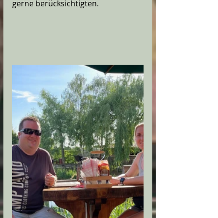
gerne berücksichtigten. 