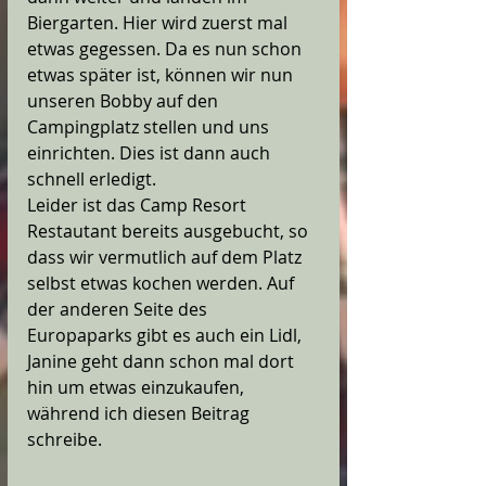
Biergarten. Hier wird zuerst mal 
etwas gegessen. Da es nun schon 
etwas später ist, können wir nun 
unseren Bobby auf den 
Campingplatz stellen und uns 
einrichten. Dies ist dann auch 
schnell erledigt. 
Leider ist das Camp Resort 
Restautant bereits ausgebucht, so 
dass wir vermutlich auf dem Platz 
selbst etwas kochen werden. Auf 
der anderen Seite des 
Europaparks gibt es auch ein Lidl, 
Janine geht dann schon mal dort 
hin um etwas einzukaufen, 
während ich diesen Beitrag 
schreibe.