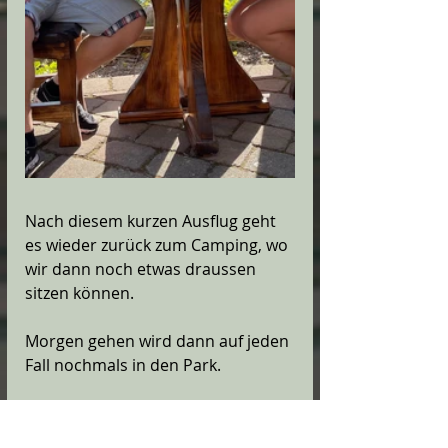
Nach diesem kurzen Ausflug geht 
es wieder zurück zum Camping, wo 
wir dann noch etwas draussen 
sitzen können. 
Morgen gehen wird dann auf jeden 
Fall nochmals in den Park. 