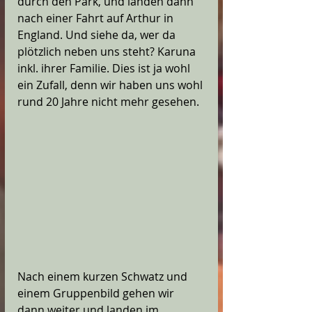
durch den Park, und landen dann 
nach einer Fahrt auf Arthur in 
England. Und siehe da, wer da 
plötzlich neben uns steht? Karuna 
inkl. ihrer Familie. Dies ist ja wohl 
ein Zufall, denn wir haben uns wohl 
rund 20 Jahre nicht mehr gesehen.
Nach einem kurzen Schwatz und 
einem Gruppenbild gehen wir 
dann weiter und landen im 