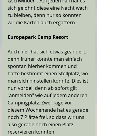
Gschwinder". Auf jeden Fall hat es 
sich gelohnt diese eine Nacht wach 
zu bleiben, denn nur so konnten 
wir die Karten auch ergattern.
Europapark Camp Resort 
Auch hier hat sich etwas geändert, 
denn früher konnte man einfach 
spontan hierher kommen und 
hatte bestimmt einen Stellplatz, wo 
man sich hinstellen konnte. Dies ist 
nun vorbei, denn ab sofort gilt 
"anmelden" wie auf jedem anderen 
Campingplatz. Zwei Tage vor 
diesem Wochenende hat es gerade 
noch 7 Plätze frei, so dass wir uns 
also gerade noch einen Platz 
reservieren konnten. 